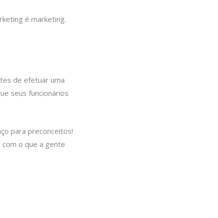
keting é marketing.
ntes de efetuar uma
ue seus funcionários
ço para preconceitos!
 com o que a gente