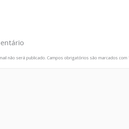
entário
ail não será publicado.
Campos obrigatórios são marcados com