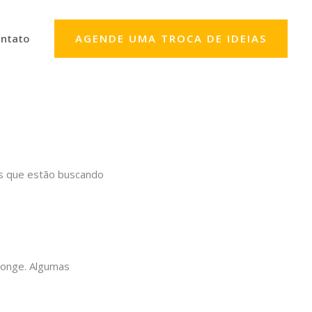
ntato
AGENDE UMA TROCA DE IDEIAS
as que estão buscando
longe. Algumas