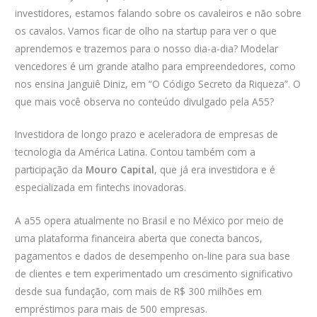
investidores, estamos falando sobre os cavaleiros e não sobre
os cavalos. Vamos ficar de olho na startup para ver o que
aprendemos e trazemos para o nosso dia-a-dia? Modelar
vencedores é um grande atalho para empreendedores, como
nos ensina Janguiê Diniz, em “O Código Secreto da Riqueza”. O
que mais você observa no conteúdo divulgado pela A55?
Investidora de longo prazo e aceleradora de empresas de
tecnologia da América Latina. Contou também com a
participação da
Mouro Capital
, que já era investidora e é
especializada em fintechs inovadoras.
A a55 opera atualmente no Brasil e no México por meio de
uma plataforma financeira aberta que conecta bancos,
pagamentos e dados de desempenho on-line para sua base
de clientes e tem experimentado um crescimento significativo
desde sua fundação, com mais de R$ 300 milhões em
empréstimos para mais de 500 empresas.