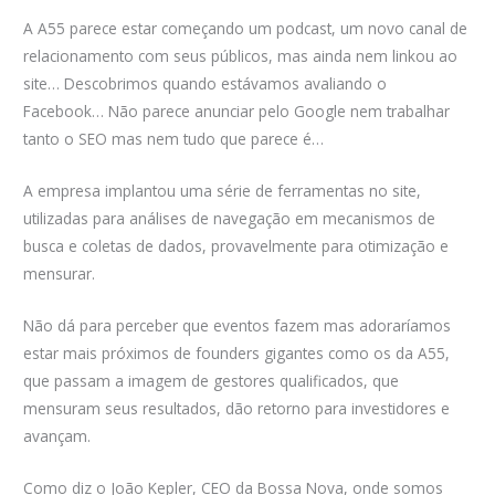
A A55 parece estar começando um podcast, um novo canal de
relacionamento com seus públicos, mas ainda nem linkou ao
site… Descobrimos quando estávamos avaliando o
Facebook… Não parece anunciar pelo Google nem trabalhar
tanto o SEO mas nem tudo que parece é…
A empresa implantou uma série de ferramentas no site,
utilizadas para análises de navegação em mecanismos de
busca e coletas de dados, provavelmente para otimização e
mensurar.
Não dá para perceber que eventos fazem mas adoraríamos
estar mais próximos de founders gigantes como os da A55,
que passam a imagem de gestores qualificados, que
mensuram seus resultados, dão retorno para investidores e
avançam.
Como diz o João Kepler, CEO da Bossa Nova, onde somos