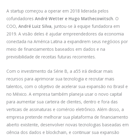
A startup começou a operar em 2018 liderada pelos
cofundadores
André Wetter e Hugo Mathecowitsch
. O
COO,
André Luiz Silva
, juntou-se à equipe fundadora em
2019. A visão deles é ajudar empreendedores da economia
conectada na América Latina a expandirem seus negócios por
meio de financiamentos baseados em dados e na
previsibilidade de receitas futuras recorrentes.
Com o investimento da Série B, a a55 irá dedicar mais
recursos para aprimorar sua tecnologia e recrutar mais
talentos, com o objetivo de acelerar sua expansão no Brasil e
no México. A empresa também planeja usar o novo capital
para aumentar sua carteira de clientes, dentro e fora das
verticais de assinaturas e comércio eletrônico. Além disso, a
empresa pretende melhorar sua plataforma de financiamento
aberto existente, desenvolver novas tecnologias baseadas em
ciência dos dados e blockchain, e continuar sua expansão