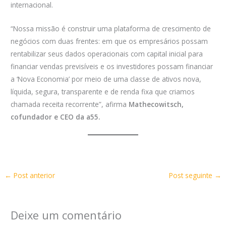
internacional.
“Nossa missão é construir uma plataforma de crescimento de
negócios com duas frentes: em que os empresários possam
rentabilizar seus dados operacionais com capital inicial para
financiar vendas previsíveis e os investidores possam financiar
a ‘Nova Economia’ por meio de uma classe de ativos nova,
líquida, segura, transparente e de renda fixa que criamos
chamada receita recorrente”, afirma
Mathecowitsch,
cofundador e CEO da a55.
←
Post anterior
Post seguinte
→
Deixe um comentário