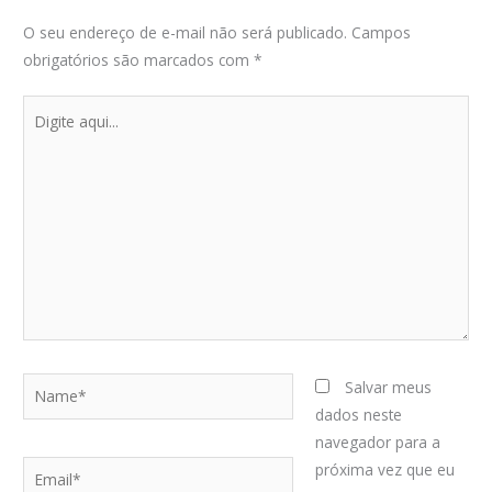
O seu endereço de e-mail não será publicado.
Campos
obrigatórios são marcados com
*
Digite
aqui...
Name*
Salvar meus
dados neste
navegador para a
Email*
próxima vez que eu