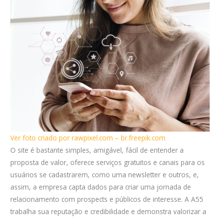
Ver foto criado por rawpixel.com – br.freepik.com
O site é bastante simples, amigável, fácil de entender a
proposta de valor, oferece serviços gratuitos e canais para os
usuários se cadastrarem, como uma newsletter e outros, e,
assim, a empresa capta dados para criar uma jornada de
relacionamento com prospects e públicos de interesse. A A55
trabalha sua reputação e credibilidade e demonstra valorizar a