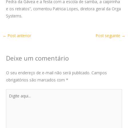
Pedra da Gávea e a festa com a escola de samba, a caipirinha
e os retratos”, comentou Patricia Lopes, diretora geral da Orga
Systems.
←
Post anterior
Post seguinte
→
Deixe um comentário
O seu endereço de e-mail não será publicado.
Campos
obrigatórios são marcados com
*
Digite
aqui...