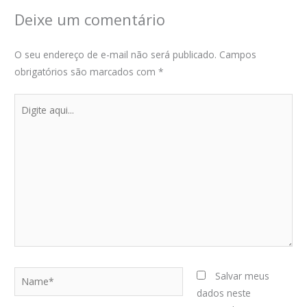
Deixe um comentário
O seu endereço de e-mail não será publicado.
Campos
obrigatórios são marcados com
*
Digite
aqui...
Name*
Salvar meus
dados neste